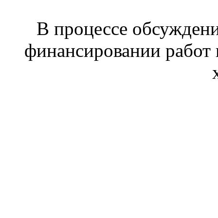
В процессе обсужден
финансировании работ 