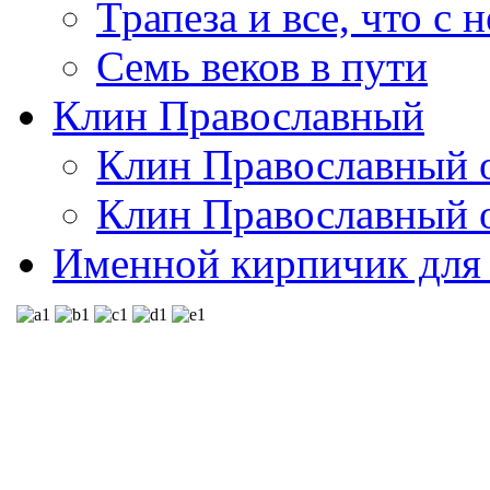
Трапеза и все, что с 
Семь веков в пути
Клин Православный
Клин Православный о
Клин Православный о
Именной кирпичик для