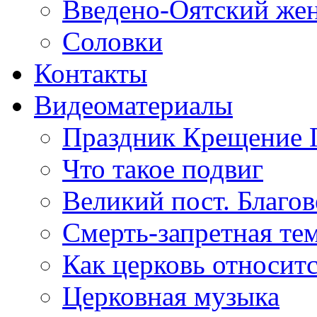
Введено-Оятский же
Соловки
Контакты
Видеоматериалы
Праздник Крещение 
Что такое подвиг
Великий пост. Благо
Смерть-запретная тем
Как церковь относитс
Церковная музыка