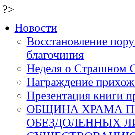
?>
Новости
Восстановление пор
благочиния
Неделя о Страшном 
Награждение прихожа
Презентация книги п
ОБЩИНА ХРАМА 
ОБЕЗДОЛЕННЫХ Л