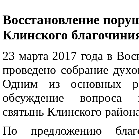
Восстановление пору
Клинского благочини
23 марта 2017 года в Вос
проведено собрание духо
Одним из основных ра
обсуждение вопроса в
святынь Клинского района
По предложению благо