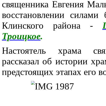
священника Евгения Мал
восстановлении силами 
Клинского района -
Троицкое
.
Настоятель храма св
рассказал об истории хр
предстоящих этапах его в