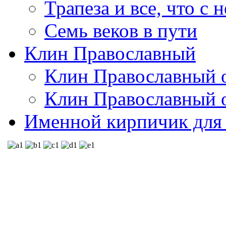
Трапеза и все, что с 
Семь веков в пути
Клин Православный
Клин Православный о
Клин Православный о
Именной кирпичик для