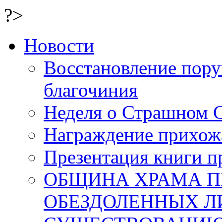
?>
Новости
Восстановление пор
благочиния
Неделя о Страшном 
Награждение прихожа
Презентация книги п
ОБЩИНА ХРАМА 
ОБЕЗДОЛЕННЫХ Л