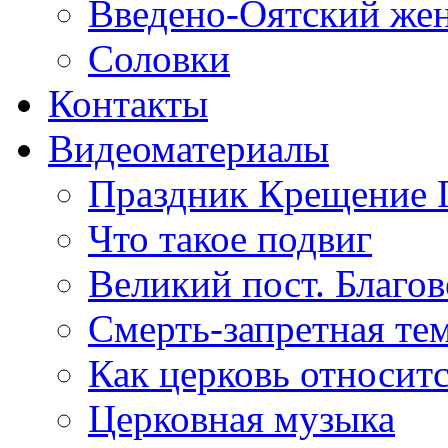
Введено-Оятский же
Соловки
Контакты
Видеоматериалы
Праздник Крещение 
Что такое подвиг
Великий пост. Благо
Смерть-запретная тем
Как церковь относитс
Церковная музыка