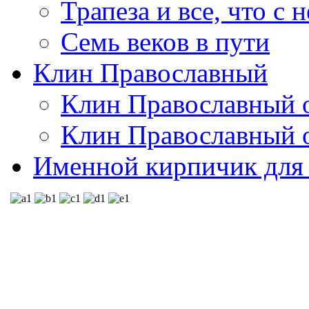
Трапеза и все, что с 
Семь веков в пути
Клин Православный
Клин Православный о
Клин Православный о
Именной кирпичик для