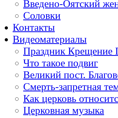
Введено-Оятский же
Соловки
Контакты
Видеоматериалы
Праздник Крещение 
Что такое подвиг
Великий пост. Благо
Смерть-запретная тем
Как церковь относитс
Церковная музыка