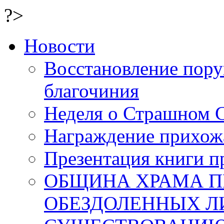
?>
Новости
Восстановление пор
благочиния
Неделя о Страшном 
Награждение прихожа
Презентация книги п
ОБЩИНА ХРАМА 
ОБЕЗДОЛЕННЫХ Л